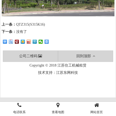
上一条：
QTZ315(S315K16)
下一条：
没有了
公司二维码
回到顶部
Copyright © 2018 江苏住工机械租赁
技术支持：江苏东网科技
电话联系
查看地图
网站首页