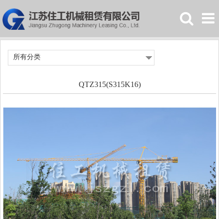
所有分类
QTZ315(S315K16)